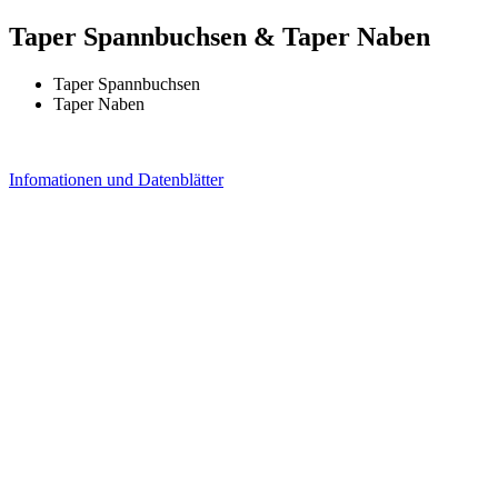
Taper Spannbuchsen & Taper Naben
Taper Spannbuchsen
Taper Naben
Infomationen und Datenblätter