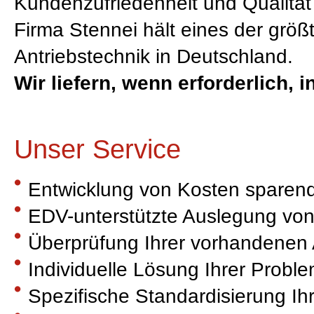
Kundenzufriedenheit und Qualität 
Firma Stennei hält eines der grö
Antriebstechnik in Deutschland.
Wir liefern, wenn erforderlich,
Unser Service
Entwicklung von Kosten sparen
EDV-unterstützte Auslegung vo
Überprüfung Ihrer vorhandenen 
Individuelle Lösung Ihrer Probl
Spezifische Standardisierung Ihr