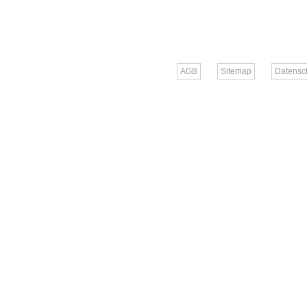
AGB
Sitemap
Datensc