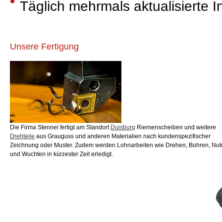
Täglich mehrmals aktualisierte 
Unsere Fertigung
Die Firma Stennei fertigt am Standort
Duisburg
Riemenscheiben und weitere
Drehteile
aus Grauguss und anderen Materialien nach kundenspezifischer
Zeichnung oder Muster. Zudem werden Lohnarbeiten wie Drehen, Bohren, Nu
und Wuchten in kürzester Zeit erledigt.