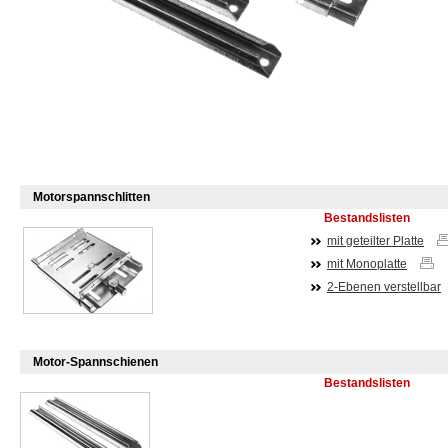
Motorspannschlitten
Bestandslisten
mit geteilter Platte
mit Monoplatte
2-Ebenen verstellbar
Motor-Spannschienen
Bestandslisten