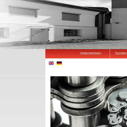
Unternehmen
Sonder