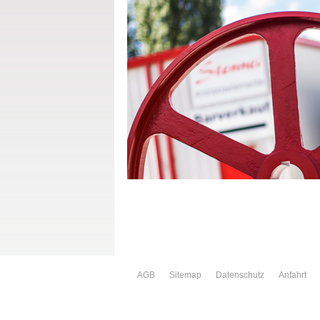
AGB
Sitemap
Datenschutz
Anfahrt