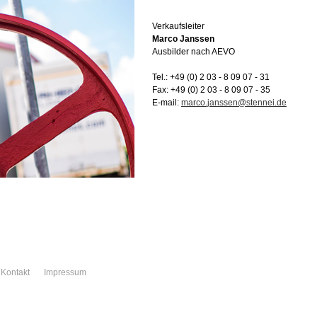
Verkaufsleiter
Marco Janssen
Ausbilder nach AEVO
Tel.: +49 (0) 2 03 - 8 09 07 - 31
Fax: +49 (0) 2 03 - 8 09 07 - 35
E-mail:
Kontakt
Impressum