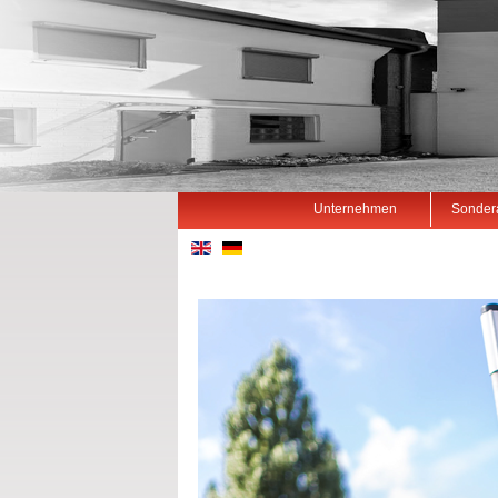
Unternehmen
Sonder